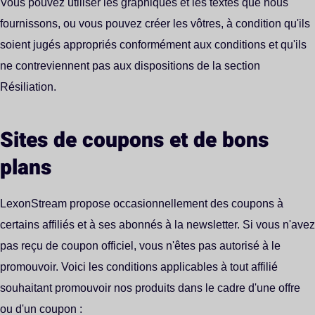
Vous pouvez utiliser les graphiques et les textes que nous
fournissons, ou vous pouvez créer les vôtres, à condition qu'ils
soient jugés appropriés conformément aux conditions et qu'ils
ne contreviennent pas aux dispositions de la section
Résiliation.
Sites de coupons et de bons
plans
LexonStream propose occasionnellement des coupons à
certains affiliés et à ses abonnés à la newsletter. Si vous n'avez
pas reçu de coupon officiel, vous n'êtes pas autorisé à le
promouvoir. Voici les conditions applicables à tout affilié
souhaitant promouvoir nos produits dans le cadre d'une offre
ou d'un coupon :