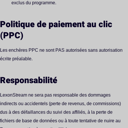
exclus du programme.
Politique de paiement au clic
(PPC)
Les enchères PPC ne sont PAS autorisées sans autorisation
écrite préalable.
Responsabilité
LexonStream ne sera pas responsable des dommages
indirects ou accidentels (perte de revenus, de commissions)
dus à des défaillances du suivi des affiliés, à la perte de
fichiers de base de données ou à toute tentative de nuire au