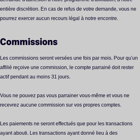
entière discrétion. En cas de refus de votre demande, vous ne
pourrez exercer aucun recours légal à notre encontre.
Commissions
Les commissions seront versées une fois par mois. Pour qu'un
affilié reçoive une commission, le compte parrainé doit rester
actif pendant au moins 31 jours.
Vous ne pouvez pas vous parrainer vous-même et vous ne
recevrez aucune commission sur vos propres comptes.
Les paiements ne seront effectués que pour les transactions
ayant abouti. Les transactions ayant donné lieu à des