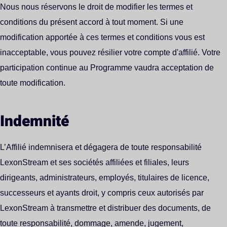
Nous nous réservons le droit de modifier les termes et
conditions du présent accord à tout moment. Si une
modification apportée à ces termes et conditions vous est
inacceptable, vous pouvez résilier votre compte d'affilié. Votre
participation continue au Programme vaudra acceptation de
toute modification.
Indemnité
L’Affilié indemnisera et dégagera de toute responsabilité
LexonStream et ses sociétés affiliées et filiales, leurs
dirigeants, administrateurs, employés, titulaires de licence,
successeurs et ayants droit, y compris ceux autorisés par
LexonStream à transmettre et distribuer des documents, de
toute responsabilité, dommage, amende, jugement,