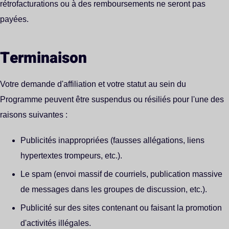
rétrofacturations ou à des remboursements ne seront pas
payées.
Terminaison
Votre demande d'affiliation et votre statut au sein du
Programme peuvent être suspendus ou résiliés pour l'une des
raisons suivantes :
Publicités inappropriées (fausses allégations, liens
hypertextes trompeurs, etc.).
Le spam (envoi massif de courriels, publication massive
de messages dans les groupes de discussion, etc.).
Publicité sur des sites contenant ou faisant la promotion
d'activités illégales.