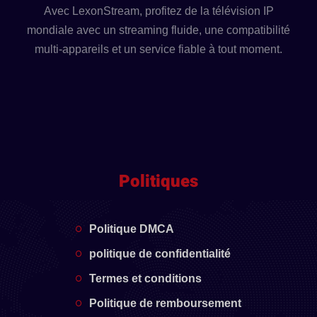
Avec LexonStream, profitez de la télévision IP
mondiale avec un streaming fluide, une compatibilité
multi-appareils et un service fiable à tout moment.
Politiques
Politique DMCA
politique de confidentialité
Termes et conditions
Politique de remboursement