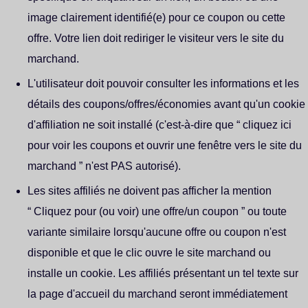
image clairement identifié(e) pour ce coupon ou cette
offre. Votre lien doit rediriger le visiteur vers le site du
marchand.
L'utilisateur doit pouvoir consulter les informations et les
détails des coupons/offres/économies avant qu'un cookie
d'affiliation ne soit installé (c'est-à-dire que “ cliquez ici
pour voir les coupons et ouvrir une fenêtre vers le site du
marchand ” n'est PAS autorisé).
Les sites affiliés ne doivent pas afficher la mention
“ Cliquez pour (ou voir) une offre/un coupon ” ou toute
variante similaire lorsqu'aucune offre ou coupon n'est
disponible et que le clic ouvre le site marchand ou
installe un cookie. Les affiliés présentant un tel texte sur
la page d'accueil du marchand seront immédiatement