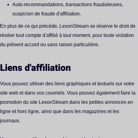
Auto-recommandations, transactions frauduleuses,
suspicion de fraude d'affiliation.
En plus de ce qui précède, LexonStream se réserve le droit de
résilier tout compte d'affilié à tout moment, pour toute violation
du présent accord ou sans raison particulière.
Liens d'affiliation
Vous pouvez utiliser des liens graphiques et textuels sur votre
site web et dans vos courriels. Vous pouvez également faire la
promotion du site LexonStream dans les petites annonces en
ligne et hors ligne, ainsi que dans les magazines et les
journaux.