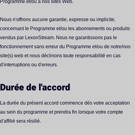
Programme et/ou à nos sites Web.
Nous n'offrons aucune garantie, expresse ou implicite,
concernant le Programme et/ou les abonnements ou produits
vendus par LexonStream. Nous ne garantissons pas le
fonctionnement sans erreur du Programme et/ou de notre/nos
site(s) web et nous déclinons toute responsabilité en cas
d'interruptions ou d'erreurs.
Durée de l'accord
La durée du présent accord commence dès votre acceptation
au sein du programme et prendra fin lorsque votre compte
d'affilié sera résilié.