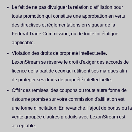
Le fait de ne pas divulguer la relation d'affiliation pour
toute promotion qui constitue une approbation en vertu
des directives et réglementations en vigueur de la
Federal Trade Commission, ou de toute loi étatique
applicable.
Violation des droits de propriété intellectuelle.
LexonStream se réserve le droit d'exiger des accords de
licence de la part de ceux qui utilisent ses marques afin
de protéger ses droits de propriété intellectuelle.
Offrir des remises, des coupons ou toute autre forme de
ristourne promise sur votre commission d'affiliation est
une forme d'incitation. En revanche, l'ajout de bonus ou la
vente groupée d'autres produits avec LexonStream est
acceptable.