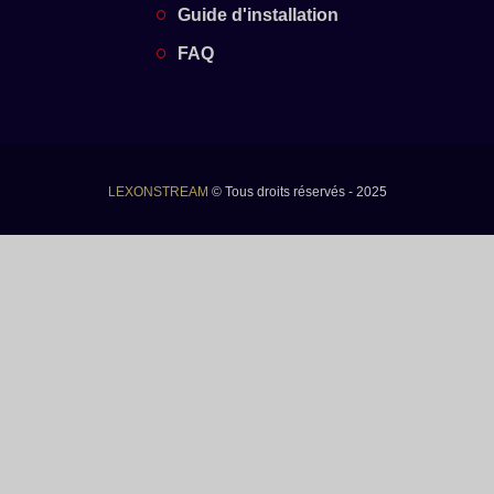
Guide d'installation
FAQ
LEXONSTREAM
© Tous droits réservés - 2025