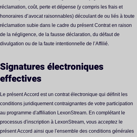
réclamation, coût, perte et dépense (y compris les frais et
honoraires d’avocat raisonnables) découlant de ou liés à toute
réclamation subie dans le cadre du présent Contrat en raison
de la négligence, de la fausse déclaration, du défaut de
divulgation ou de la faute intentionnelle de l’Affilié.
Signatures électroniques
effectives
Le présent Accord est un contrat électronique qui définit les
conditions juridiquement contraignantes de votre participation
au programme d'affiliation LexonStream. En complétant le
processus d'inscription à LexonStream, vous acceptez le
présent Accord ainsi que l'ensemble des conditions générales