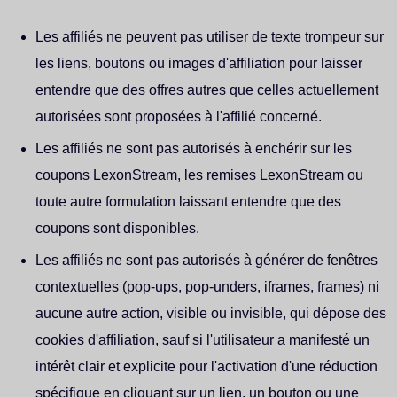
Les affiliés ne peuvent pas utiliser de texte trompeur sur
les liens, boutons ou images d'affiliation pour laisser
entendre que des offres autres que celles actuellement
autorisées sont proposées à l'affilié concerné.
Les affiliés ne sont pas autorisés à enchérir sur les
coupons LexonStream, les remises LexonStream ou
toute autre formulation laissant entendre que des
coupons sont disponibles.
Les affiliés ne sont pas autorisés à générer de fenêtres
contextuelles (pop-ups, pop-unders, iframes, frames) ni
aucune autre action, visible ou invisible, qui dépose des
cookies d'affiliation, sauf si l'utilisateur a manifesté un
intérêt clair et explicite pour l'activation d'une réduction
spécifique en cliquant sur un lien, un bouton ou une