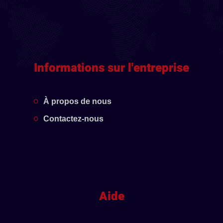
Informations sur l'entreprise
À propos de nous
Contactez-nous
Aide