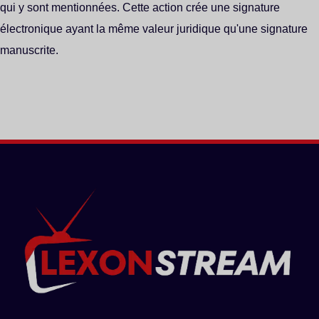
qui y sont mentionnées. Cette action crée une signature
électronique ayant la même valeur juridique qu'une signature
manuscrite.