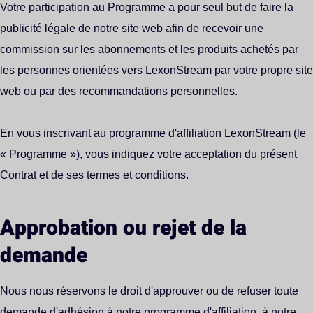
Votre participation au Programme a pour seul but de faire la
publicité légale de notre site web afin de recevoir une
commission sur les abonnements et les produits achetés par
les personnes orientées vers LexonStream par votre propre site
web ou par des recommandations personnelles.
En vous inscrivant au programme d'affiliation LexonStream (le
« Programme »), vous indiquez votre acceptation du présent
Contrat et de ses termes et conditions.
Approbation ou rejet de la
demande
Nous nous réservons le droit d'approuver ou de refuser toute
demande d'adhésion à notre programme d'affiliation, à notre