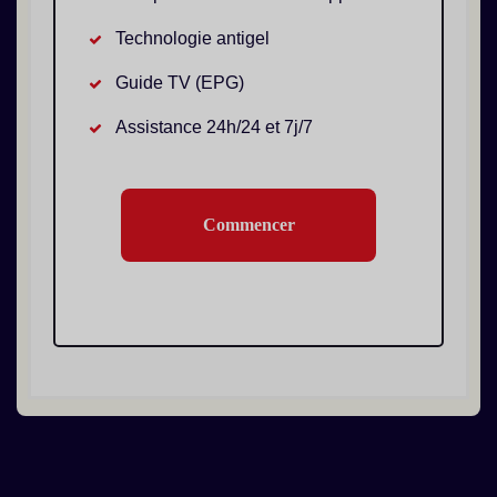
Technologie antigel
Guide TV (EPG)
Assistance 24h/24 et 7j/7
Commencer