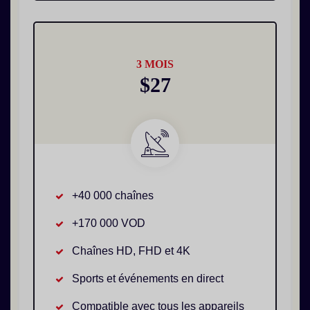
3 MOIS
$27
+40 000 chaînes
+170 000 VOD
Chaînes HD, FHD et 4K
Sports et événements en direct
Compatible avec tous les appareils