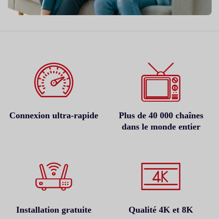
Connexion ultra-rapide
Plus de 40 000 chaînes
dans le monde entier
Installation gratuite
Qualité 4K et 8K