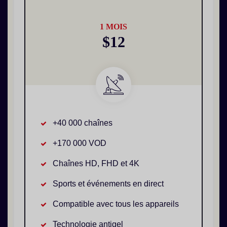
1 MOIS
$12
+40 000 chaînes
+170 000 VOD
Chaînes HD, FHD et 4K
Sports et événements en direct
Compatible avec tous les appareils
Technologie antigel