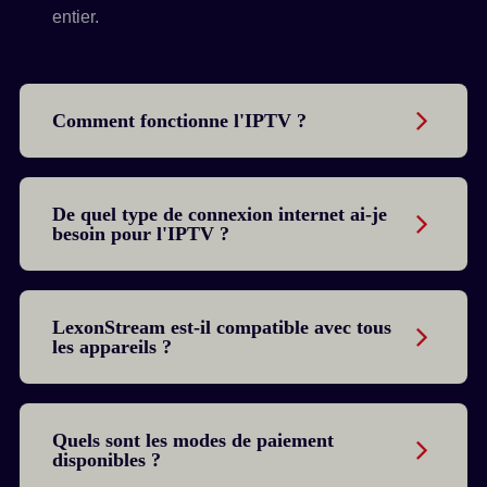
entier.
Comment fonctionne l'IPTV ?
De quel type de connexion internet ai-je
besoin pour l'IPTV ?
LexonStream est-il compatible avec tous
les appareils ?
Quels sont les modes de paiement
disponibles ?