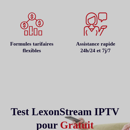
Formules tarifaires
Assistance rapide
flexibles
24h/24 et 7j/7
Test LexonStream IPTV
pour
Gratuit