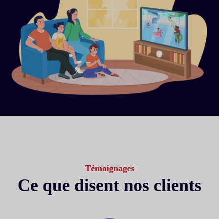
Témoignages
Ce que disent nos clients