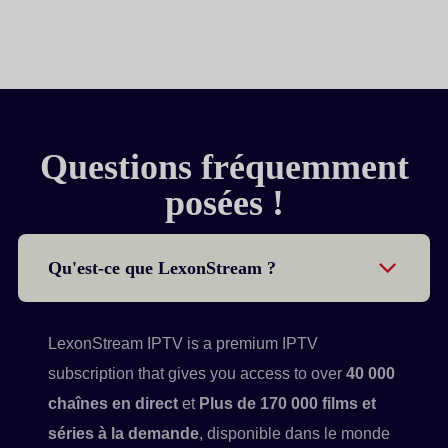
Questions fréquemment
posées !
Qu'est-ce que LexonStream ?
LexonStream IPTV is a premium IPTV
subscription that gives you access to over
40 000
chaînes en direct
et
Plus de 170 000 films et
séries à la demande
, disponible dans le monde