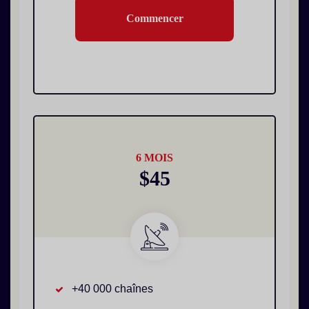
Commencer
6 MOIS
$45
+40 000 chaînes