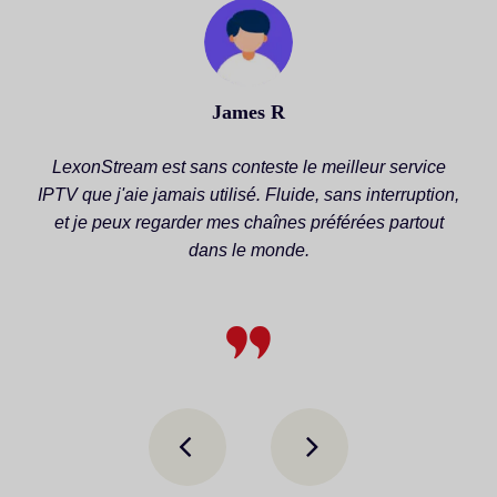
James R
LexonStream est sans conteste le meilleur service
IPTV que j'aie jamais utilisé. Fluide, sans interruption,
et je peux regarder mes chaînes préférées partout
dans le monde.