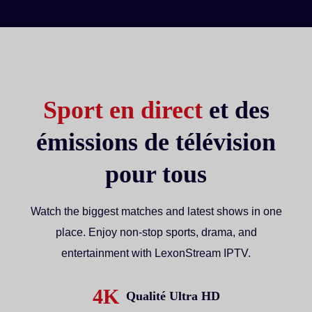
Sport en direct
et des
émissions de télévision
pour tous
Watch the biggest matches and latest shows in one
place. Enjoy non-stop sports, drama, and
entertainment with LexonStream IPTV.
4K
Qualité Ultra HD