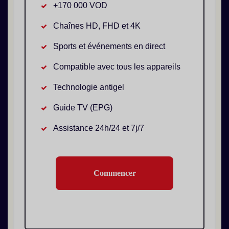
+170 000 VOD
Chaînes HD, FHD et 4K
Sports et événements en direct
Compatible avec tous les appareils
Technologie antigel
Guide TV (EPG)
Assistance 24h/24 et 7j/7
Commencer