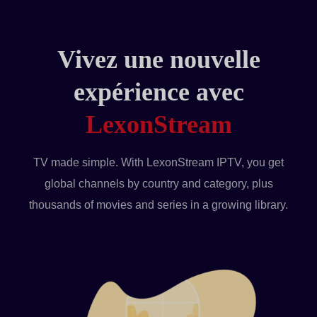
Vivez une nouvelle
expérience avec
LexonStream
TV made simple. With LexonStream IPTV, you get
global channels by country and category, plus
thousands of movies and series in a growing library.