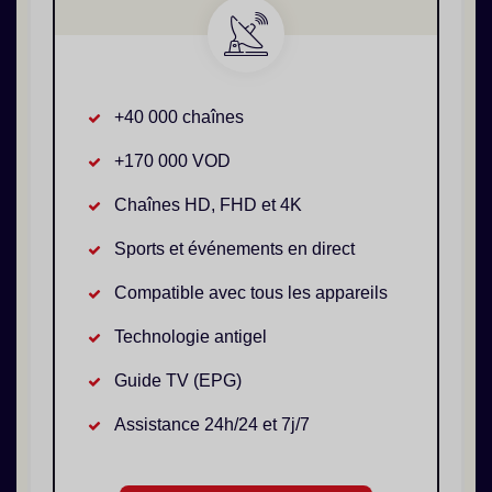
+40 000 chaînes
+170 000 VOD
Chaînes HD, FHD et 4K
Sports et événements en direct
Compatible avec tous les appareils
Technologie antigel
Guide TV (EPG)
Assistance 24h/24 et 7j/7