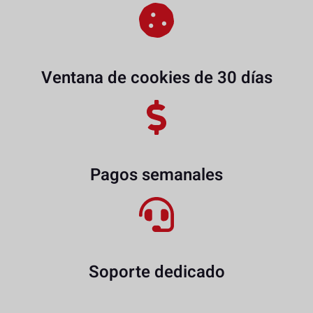
Ventana de cookies de 30 días
Pagos semanales
Soporte dedicado