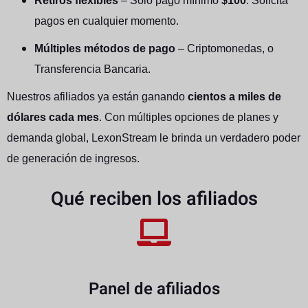
Retiros flexibles
– Solo pago mínimo
$100
. Solicita
pagos en cualquier momento.
Múltiples métodos de pago
– Criptomonedas, o
Transferencia Bancaria.
Nuestros afiliados ya están ganando
cientos a miles de
dólares cada mes
. Con múltiples opciones de planes y
demanda global, LexonStream le brinda un verdadero poder
de generación de ingresos.
Qué reciben los afiliados
Panel de afiliados