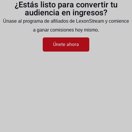
¿Estás listo para convertir tu
audiencia en ingresos?
Únase al programa de afiliados de LexonStream y comience
a ganar comisiones hoy mismo.
Únete ahora