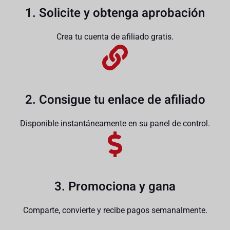
1. Solicite y obtenga aprobación
Crea tu cuenta de afiliado gratis.
2. Consigue tu enlace de afiliado
Disponible instantáneamente en su panel de control.
3. Promociona y gana
Comparte, convierte y recibe pagos semanalmente.