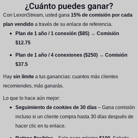
¿Cuánto puedes ganar?
Con LexonStream, usted gana
15% de comisión por cada
plan vendido
a través de su enlace de referencia.
Plan de 1 año / 1 conexión ($85)
→
Comisión
$12.75
Plan de 1 año / 4 conexiones ($250)
→
Comisión
$37.5
Hay
sin límite
a tus ganancias: cuantos más clientes
recomiendes, más ganarás.
Lo que lo hace aún mejor:
Seguimiento de cookies de 30 días
– Gana comisión
incluso si un cliente compra hasta 30 días después de
hacer clic en tu enlace.