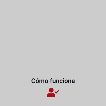
Cómo funciona