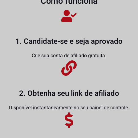
Como funciona
1. Candidate-se e seja aprovado
Crie sua conta de afiliado gratuita.
2. Obtenha seu link de afiliado
Disponível instantaneamente no seu painel de controle.