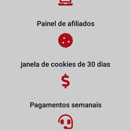
Painel de afiliados
janela de cookies de 30 dias
Pagamentos semanais