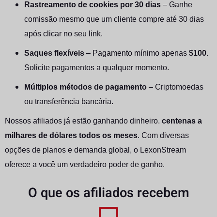
Rastreamento de cookies por 30 dias
– Ganhe
comissão mesmo que um cliente compre até 30 dias
após clicar no seu link.
Saques flexíveis
– Pagamento mínimo apenas
$100
.
Solicite pagamentos a qualquer momento.
Múltiplos métodos de pagamento
– Criptomoedas
ou transferência bancária.
Nossos afiliados já estão ganhando dinheiro.
centenas a
milhares de dólares todos os meses
. Com diversas
opções de planos e demanda global, o LexonStream
oferece a você um verdadeiro poder de ganho.
O que os afiliados recebem