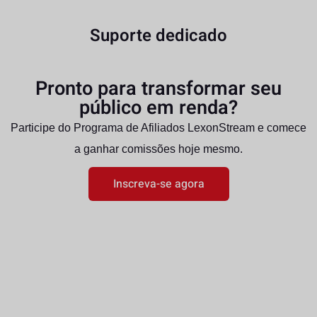
Suporte dedicado
Pronto para transformar seu
público em renda?
Participe do Programa de Afiliados LexonStream e comece
a ganhar comissões hoje mesmo.
Inscreva-se agora