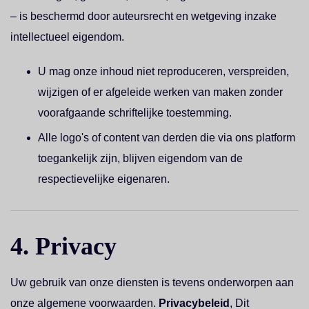
– is beschermd door auteursrecht en wetgeving inzake
intellectueel eigendom.
U mag onze inhoud niet reproduceren, verspreiden,
wijzigen of er afgeleide werken van maken zonder
voorafgaande schriftelijke toestemming.
Alle logo's of content van derden die via ons platform
toegankelijk zijn, blijven eigendom van de
respectievelijke eigenaren.
4. Privacy
Uw gebruik van onze diensten is tevens onderworpen aan
onze algemene voorwaarden.
Privacybeleid
, Dit