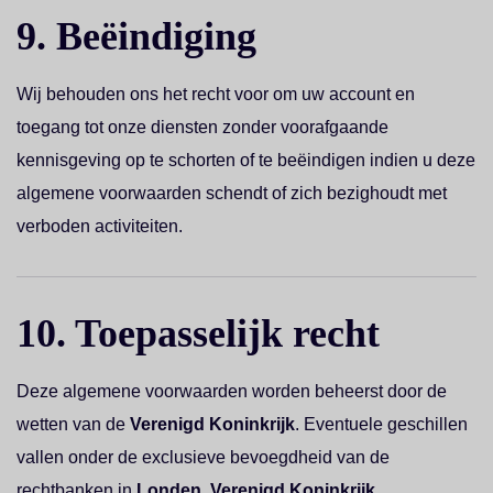
9. Beëindiging
Wij behouden ons het recht voor om uw account en
toegang tot onze diensten zonder voorafgaande
kennisgeving op te schorten of te beëindigen indien u deze
algemene voorwaarden schendt of zich bezighoudt met
verboden activiteiten.
10. Toepasselijk recht
Deze algemene voorwaarden worden beheerst door de
wetten van de
Verenigd Koninkrijk
. Eventuele geschillen
vallen onder de exclusieve bevoegdheid van de
rechtbanken in
Londen, Verenigd Koninkrijk
.