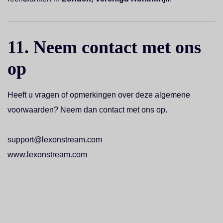
11. Neem contact met ons
op
Heeft u vragen of opmerkingen over deze algemene
voorwaarden? Neem dan contact met ons op.
support@lexonstream.com
www.lexonstream.com