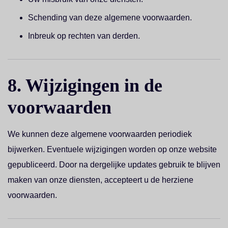
Schending van deze algemene voorwaarden.
Inbreuk op rechten van derden.
8. Wijzigingen in de
voorwaarden
We kunnen deze algemene voorwaarden periodiek
bijwerken. Eventuele wijzigingen worden op onze website
gepubliceerd. Door na dergelijke updates gebruik te blijven
maken van onze diensten, accepteert u de herziene
voorwaarden.