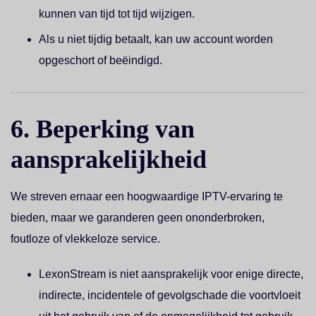
kunnen van tijd tot tijd wijzigen.
Als u niet tijdig betaalt, kan uw account worden
opgeschort of beëindigd.
6. Beperking van
aansprakelijkheid
We streven ernaar een hoogwaardige IPTV-ervaring te
bieden, maar we garanderen geen ononderbroken,
foutloze of vlekkeloze service.
LexonStream is niet aansprakelijk voor enige directe,
indirecte, incidentele of gevolgschade die voortvloeit