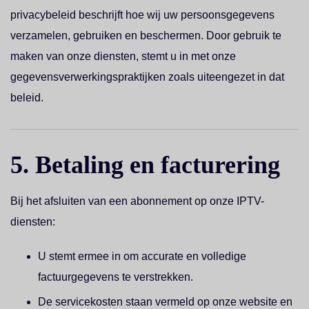
privacybeleid beschrijft hoe wij uw persoonsgegevens
verzamelen, gebruiken en beschermen. Door gebruik te
maken van onze diensten, stemt u in met onze
gegevensverwerkingspraktijken zoals uiteengezet in dat
beleid.
5. Betaling en facturering
Bij het afsluiten van een abonnement op onze IPTV-
diensten:
U stemt ermee in om accurate en volledige
factuurgegevens te verstrekken.
De servicekosten staan vermeld op onze website en