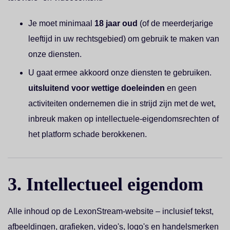
Je moet minimaal
18 jaar oud
(of de meerderjarige
leeftijd in uw rechtsgebied) om gebruik te maken van
onze diensten.
U gaat ermee akkoord onze diensten te gebruiken.
uitsluitend voor wettige doeleinden
en geen
activiteiten ondernemen die in strijd zijn met de wet,
inbreuk maken op intellectuele-eigendomsrechten of
het platform schade berokkenen.
3. Intellectueel eigendom
Alle inhoud op de LexonStream-website – inclusief tekst,
afbeeldingen, grafieken, video's, logo's en handelsmerken