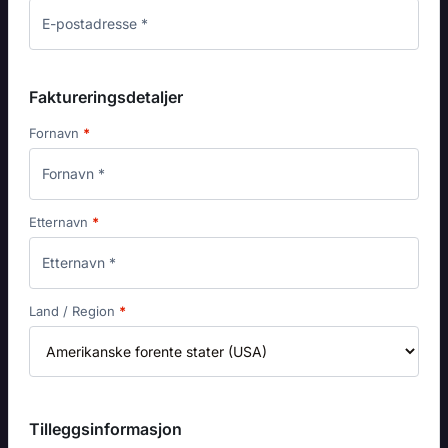
Faktureringsdetaljer
Fornavn
*
Etternavn
*
Land / Region
*
Tilleggsinformasjon