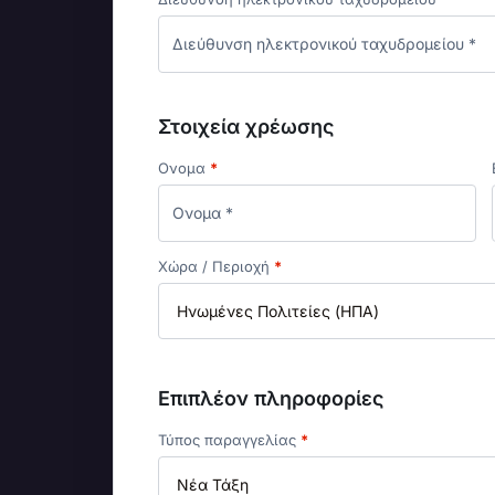
Στοιχεία χρέωσης
Ονομα
*
Χώρα / Περιοχή
*
Επιπλέον πληροφορίες
Τύπος παραγγελίας
*