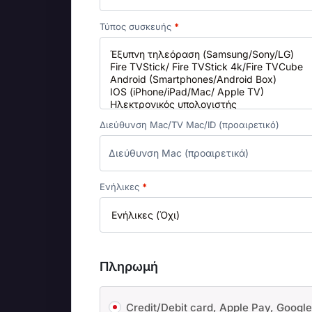
Τύπος συσκευής
*
Διεύθυνση Mac/TV Mac/ID
(προαιρετικό)
Ενήλικες
*
Πληρωμή
Credit/Debit card, Apple Pay, Googl