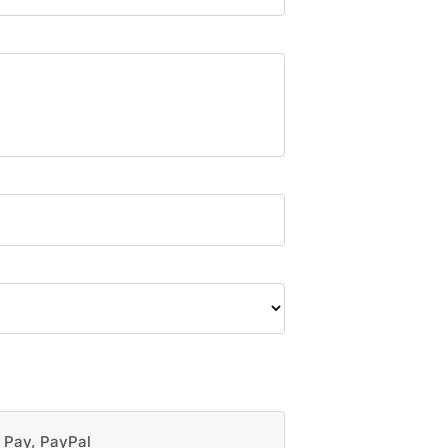
e Pay, PayPal